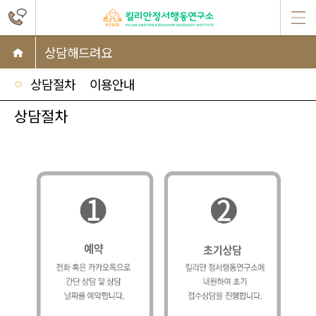
상담해드려요
상담절차
이용안내
상담절차